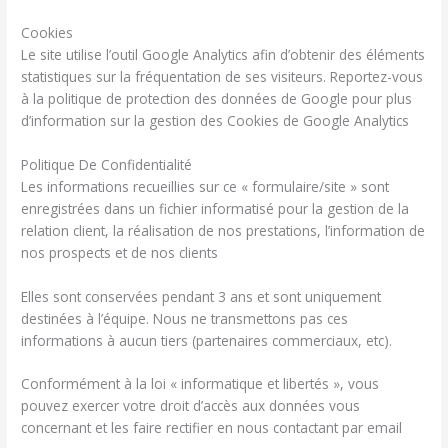
Cookies
Le site utilise l’outil Google Analytics afin d’obtenir des éléments
statistiques sur la fréquentation de ses visiteurs. Reportez-vous
à la politique de protection des données de Google pour plus
d’information sur la gestion des Cookies de Google Analytics
Politique De Confidentialité
Les informations recueillies sur ce « formulaire/site » sont
enregistrées dans un fichier informatisé pour la gestion de la
relation client, la réalisation de nos prestations, l’information de
nos prospects et de nos clients
Elles sont conservées pendant 3 ans et sont uniquement
destinées à l’équipe. Nous ne transmettons pas ces
informations à aucun tiers (partenaires commerciaux, etc).
Conformément à la loi « informatique et libertés », vous
pouvez exercer votre droit d’accès aux données vous
concernant et les faire rectifier en nous contactant par email