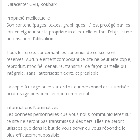
Datacenter OVH, Roubaix
Propriété Intellectuelle
Son contenu (pages, textes, graphiques,…) est protégé par les
lois en vigueur sur la propriété intellectuelle et font l’objet d’une
autorisation d’utilisation.
Tous les droits concernant les contenus de ce site sont
réservés. Aucun élément composant ce site ne peut être copié,
reproduit, modifié, dénaturé, transmis, de façon partielle ou
intégrale, sans l’autorisation écrite et préalable.
La copie à usage privé sur ordinateur personnel est autorisée
pour usage personnel et non commercial.
Informations Nominatives
Les données personnelles que vous nous communiquerez sur
ce site ne seront pas transmises à des tiers. Elles ne seront
utilisées que dans le but de vous servir ou vous répondre le
plus efficacement possible.