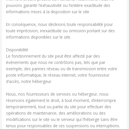
pouvons garantir l’exhaustivité ou l’entière exactitude des
informations mises à la disposition sur le site
En conséquence, nous déclinons toute responsabilité pour
toute imprécision, inexactitude ou omission portant sur des
informations disponibles sur le site.
Disponibilité
Le fonctionnement du site peut être affecté par des
événements que nous ne contrôlons pas, tels que par
exemple, des pannes réseau ou de transmission entre votre
poste informatique, le réseau internet, votre fournisseur
d’accès, notre hébergeur.
Nous, nos fournisseurs de services ou hébergeur, nous
réservons également le droit, à tout moment, d’interrompre
temporairement, tout ou partie du site pour effectuer des
opérations de maintenance, des améliorations ou des
modifications sur le site ou le serveur qui l’héberge sans être
tenus pour responsables de ces suspensions ou interruptions.