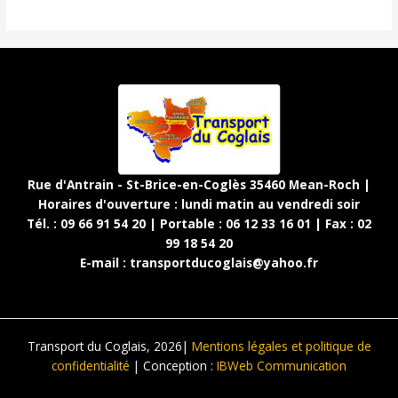
Rue d'Antrain - St-Brice-en-Coglès 35460 Mean-Roch |
Horaires d'ouverture : lundi matin au vendredi soir
Tél. : 09 66 91 54 20 | Portable : 06 12 33 16 01 | Fax : 02
99 18 54 20
E-mail :
transportducoglais@yahoo.fr
Transport du Coglais, 2026|
Mentions légales et politique de
confidentialité
| Conception :
IBWeb Communication